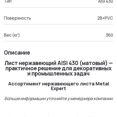
Тип
AISI 430
Поверхность
2B+PVC
Вес (кг)
360
Описание
Лист нержавеющий AISI 430 (матовый) —
практичное решение для декоративных
и промышленных задач
Ассортимент нержавеющего листа Metal
Expert
Больше информации уточняйте у менеджера компании