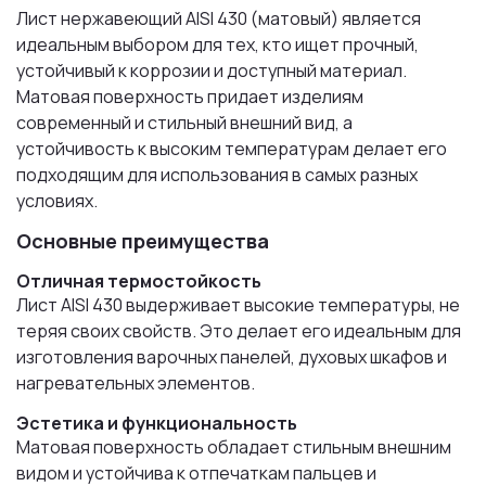
Лист нержавеющий AISI 430 (матовый) является
идеальным выбором для тех, кто ищет прочный,
устойчивый к коррозии и доступный материал.
Матовая поверхность придает изделиям
современный и стильный внешний вид, а
устойчивость к высоким температурам делает его
подходящим для использования в самых разных
условиях.
Основные преимущества
Отличная термостойкость
Лист AISI 430 выдерживает высокие температуры, не
теряя своих свойств. Это делает его идеальным для
изготовления варочных панелей, духовых шкафов и
нагревательных элементов.
Эстетика и функциональность
Матовая поверхность обладает стильным внешним
видом и устойчива к отпечаткам пальцев и