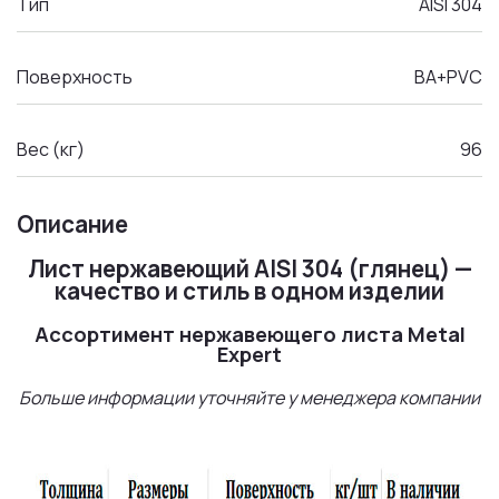
Тип
AISI 304
Поверхность
BA+PVC
Вес (кг)
96
Описание
Лист нержавеющий AISI 304 (глянец) —
качество и стиль в одном изделии
Ассортимент нержавеющего листа Metal
Expert
Больше информации уточняйте у менеджера компании