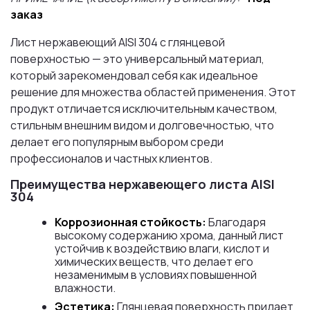
заказ
Лист нержавеющий AISI 304 с глянцевой
поверхностью — это универсальный материал,
который зарекомендовал себя как идеальное
решение для множества областей применения. Этот
продукт отличается исключительным качеством,
стильным внешним видом и долговечностью, что
делает его популярным выбором среди
профессионалов и частных клиентов.
Преимущества нержавеющего листа AISI
304
Коррозионная стойкость:
Благодаря
высокому содержанию хрома, данный лист
устойчив к воздействию влаги, кислот и
химических веществ, что делает его
незаменимым в условиях повышенной
влажности.
Эстетика:
Глянцевая поверхность придает