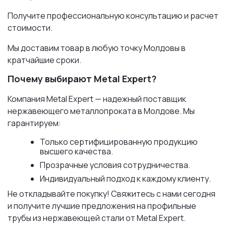
Получите профессиональную консультацию и расчет
стоимости.
Мы доставим товар в любую точку Молдовы в
кратчайшие сроки.
Почему выбирают Metal Expert?
Компания Metal Expert — надежный поставщик
нержавеющего металлопроката в Молдове. Мы
гарантируем:
Только сертифицированную продукцию
высшего качества.
Прозрачные условия сотрудничества.
Индивидуальный подход к каждому клиенту.
Не откладывайте покупку! Свяжитесь с нами сегодня
и получите лучшие предложения на профильные
трубы из нержавеющей стали от Metal Expert.