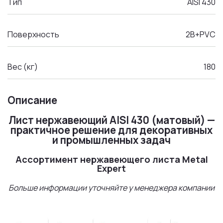
Тип
AISI 430
Поверхность
2B+PVC
Вес (кг)
180
Описание
Лист нержавеющий AISI 430 (матовый) —
практичное решение для декоративных
и промышленных задач
Ассортимент нержавеющего листа Metal
Expert
Больше информации уточняйте у менеджера компании