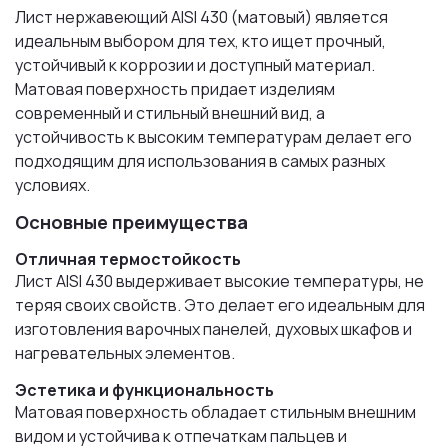
Лист нержавеющий AISI 430 (матовый) является
идеальным выбором для тех, кто ищет прочный,
устойчивый к коррозии и доступный материал.
Матовая поверхность придает изделиям
современный и стильный внешний вид, а
устойчивость к высоким температурам делает его
подходящим для использования в самых разных
условиях.
Основные преимущества
Отличная термостойкость
Лист AISI 430 выдерживает высокие температуры, не
теряя своих свойств. Это делает его идеальным для
изготовления варочных панелей, духовых шкафов и
нагревательных элементов.
Эстетика и функциональность
Матовая поверхность обладает стильным внешним
видом и устойчива к отпечаткам пальцев и