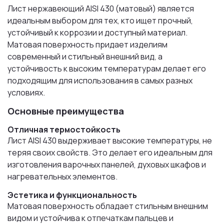
Лист нержавеющий AISI 430 (матовый) является
идеальным выбором для тех, кто ищет прочный,
устойчивый к коррозии и доступный материал.
Матовая поверхность придает изделиям
современный и стильный внешний вид, а
устойчивость к высоким температурам делает его
подходящим для использования в самых разных
условиях.
Основные преимущества
Отличная термостойкость
Лист AISI 430 выдерживает высокие температуры, не
теряя своих свойств. Это делает его идеальным для
изготовления варочных панелей, духовых шкафов и
нагревательных элементов.
Эстетика и функциональность
Матовая поверхность обладает стильным внешним
видом и устойчива к отпечаткам пальцев и