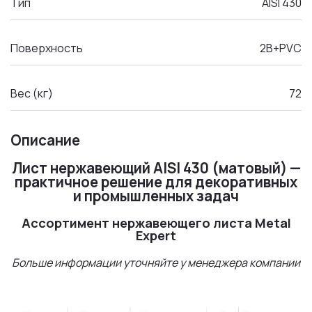
Тип
AISI 430
Поверхность
2B+PVC
Вес (кг)
72
Описание
Лист нержавеющий AISI 430 (матовый) —
практичное решение для декоративных
и промышленных задач
Ассортимент нержавеющего листа Metal
Expert
Больше информации уточняйте у менеджера компании