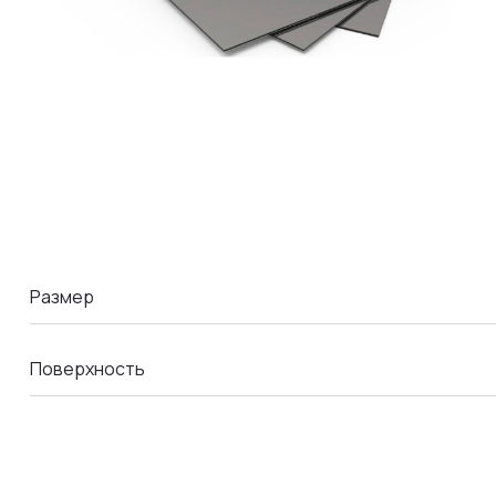
LA COMANDA
Размер
Поверхность