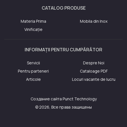
CATALOG PRODUSE
Materia Prima
Mobila din Inox
Vinificație
INFORMAȚII PENTRU CUMPĂRĂTOR
Servicii
Despre Noi
Pentru parteneri
Cataloage PDF
Articole
Locuri vacante de lucru
Создание сайта
Punct Technology
© 2026, Все права защищены