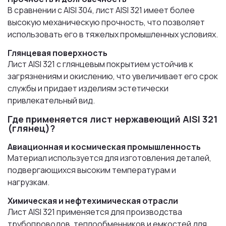
В сравнении с AISI 304, лист AISI 321 имеет более
высокую механическую прочность, что позволяет
использовать его в тяжелых промышленных условиях.
Глянцевая поверхность
Лист AISI 321 с глянцевым покрытием устойчив к
загрязнениям и окислению, что увеличивает его срок
службы и придает изделиям эстетически
привлекательный вид.
Где применяется лист нержавеющий AISI 321
(глянец)?
Авиационная и космическая промышленность
Материал используется для изготовления деталей,
подвергающихся высоким температурам и
нагрузкам.
Химическая и нефтехимическая отрасли
Лист AISI 321 применяется для производства
трубопроводов, теплообменников и емкостей для