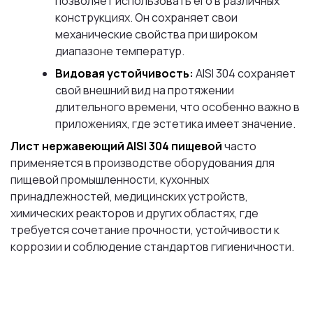
позволяет использовать его в различных
конструкциях. Он сохраняет свои
механические свойства при широком
диапазоне температур.
Видовая устойчивость:
AISI 304 сохраняет
свой внешний вид на протяжении
длительного времени, что особенно важно в
приложениях, где эстетика имеет значение.
Лист нержавеющий AISI 304 пищевой
часто
применяется в производстве оборудования для
пищевой промышленности, кухонных
принадлежностей, медицинских устройств,
химических реакторов и других областях, где
требуется сочетание прочности, устойчивости к
коррозии и соблюдение стандартов гигиеничности.