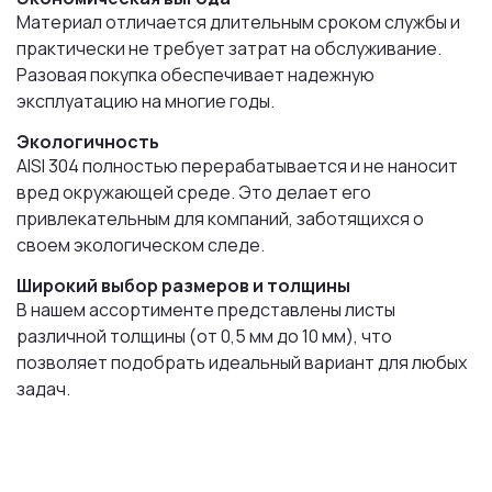
Материал отличается длительным сроком службы и
практически не требует затрат на обслуживание.
Разовая покупка обеспечивает надежную
эксплуатацию на многие годы.
Экологичность
AISI 304 полностью перерабатывается и не наносит
вред окружающей среде. Это делает его
привлекательным для компаний, заботящихся о
своем экологическом следе.
Широкий выбор размеров и толщины
В нашем ассортименте представлены листы
различной толщины (от 0,5 мм до 10 мм), что
позволяет подобрать идеальный вариант для любых
задач.