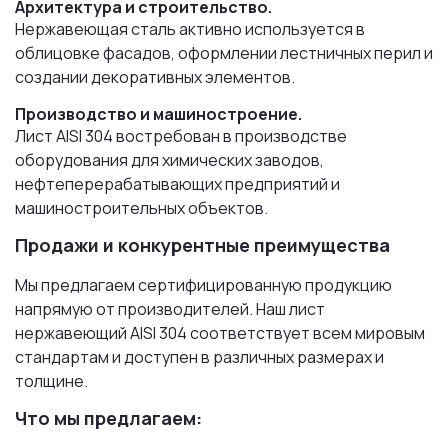
Архитектура и строительство.
Нержавеющая сталь активно используется в
облицовке фасадов, оформлении лестничных перил и
создании декоративных элементов.
Производство и машиностроение.
Лист AISI 304 востребован в производстве
оборудования для химических заводов,
нефтеперерабатывающих предприятий и
машиностроительных объектов.
Продажи и конкурентные преимущества
Мы предлагаем сертифицированную продукцию
напрямую от производителей. Наш лист
нержавеющий AISI 304 соответствует всем мировым
стандартам и доступен в различных размерах и
толщине.
Что мы предлагаем: