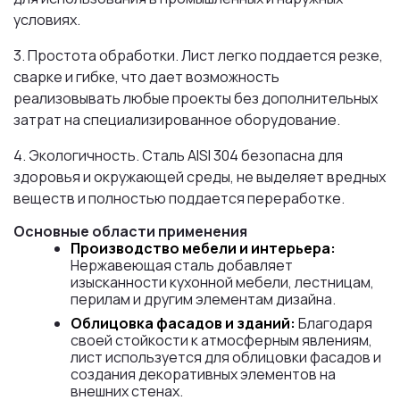
условиях.
3. Простота обработки. Лист легко поддается резке,
сварке и гибке, что дает возможность
реализовывать любые проекты без дополнительных
затрат на специализированное оборудование.
4. Экологичность. Сталь AISI 304 безопасна для
здоровья и окружающей среды, не выделяет вредных
веществ и полностью поддается переработке.
Основные области применения
Производство мебели и интерьера:
Нержавеющая сталь добавляет
изысканности кухонной мебели, лестницам,
перилам и другим элементам дизайна.
Облицовка фасадов и зданий:
Благодаря
своей стойкости к атмосферным явлениям,
лист используется для облицовки фасадов и
создания декоративных элементов на
внешних стенах.