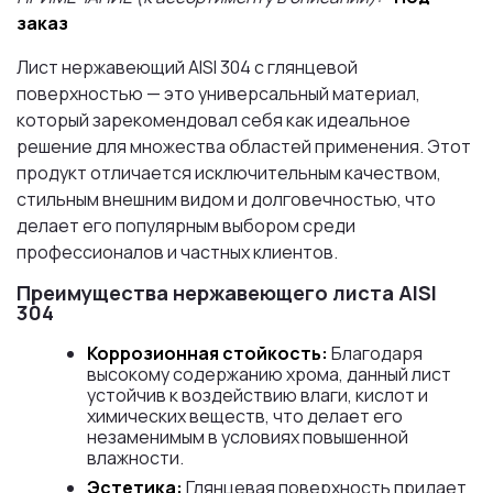
заказ
Лист нержавеющий AISI 304 с глянцевой
поверхностью — это универсальный материал,
который зарекомендовал себя как идеальное
решение для множества областей применения. Этот
продукт отличается исключительным качеством,
стильным внешним видом и долговечностью, что
делает его популярным выбором среди
профессионалов и частных клиентов.
Преимущества нержавеющего листа AISI
304
Коррозионная стойкость:
Благодаря
высокому содержанию хрома, данный лист
устойчив к воздействию влаги, кислот и
химических веществ, что делает его
незаменимым в условиях повышенной
влажности.
Эстетика:
Глянцевая поверхность придает