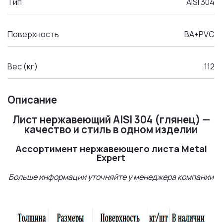
Тип
AISI 304
Поверхность
BA+PVC
Вес (кг)
112
Описание
Лист нержавеющий AISI 304 (глянец) —
качество и стиль в одном изделии
Ассортимент нержавеющего листа Metal
Expert
Больше информации уточняйте у менеджера компании