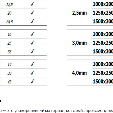
з
ю — это универсальный материал, который зарекомендов