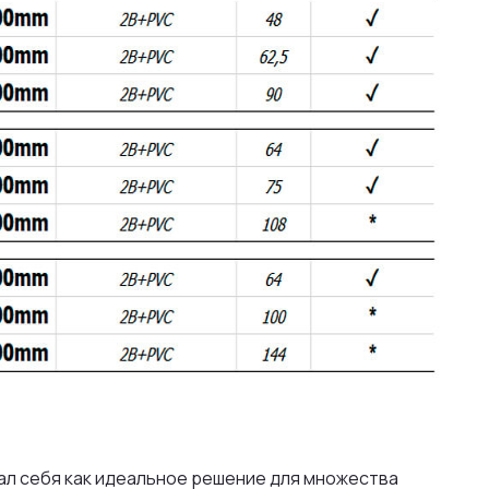
ал себя как идеальное решение для множества