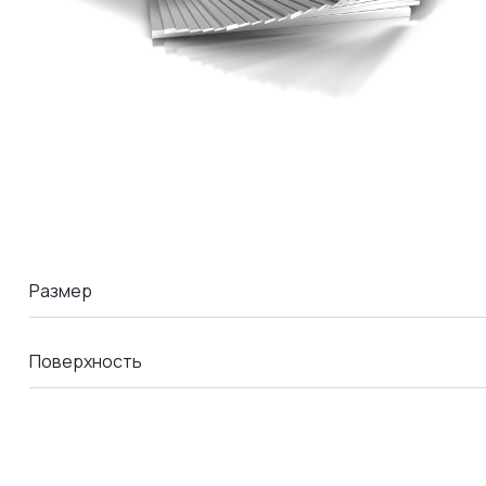
LA COMANDA
Размер
Поверхность