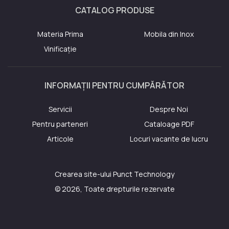
CATALOG PRODUSE
Materia Prima
Mobila din Inox
Vinificație
INFORMAȚII PENTRU CUMPĂRĂTOR
Servicii
Despre Noi
Pentru parteneri
Cataloage PDF
Articole
Locuri vacante de lucru
Crearea site-ului
Punct Technology
© 2026, Toate drepturile rezervate