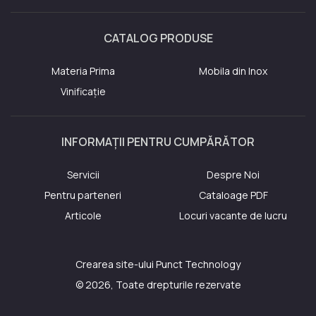
CATALOG PRODUSE
Materia Prima
Mobila din Inox
Vinificație
INFORMAȚII PENTRU CUMPĂRĂTOR
Servicii
Despre Noi
Pentru parteneri
Cataloage PDF
Articole
Locuri vacante de lucru
Crearea site-ului
Punct Technology
© 2026, Toate drepturile rezervate