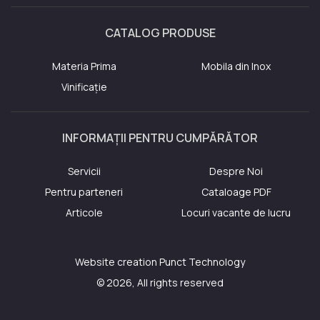
CATALOG PRODUSE
Materia Prima
Mobila din Inox
Vinificație
INFORMAȚII PENTRU CUMPĂRĂTOR
Servicii
Despre Noi
Pentru parteneri
Cataloage PDF
Articole
Locuri vacante de lucru
Website creation
Punct Technology
© 2026, All rights reserved