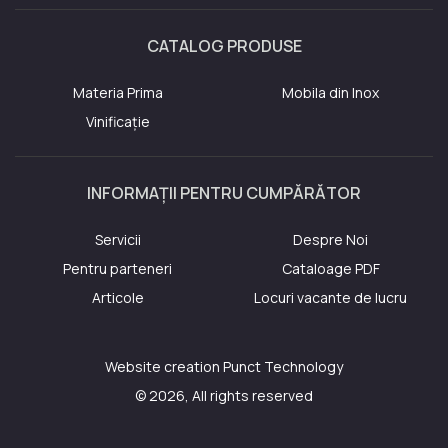
CATALOG PRODUSE
Materia Prima
Mobila din Inox
Vinificație
INFORMAȚII PENTRU CUMPĂRĂTOR
Servicii
Despre Noi
Pentru parteneri
Cataloage PDF
Articole
Locuri vacante de lucru
Website creation
Punct Technology
© 2026, All rights reserved