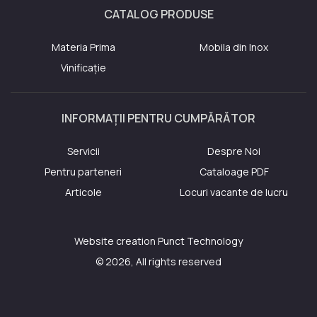
CATALOG PRODUSE
Materia Prima
Mobila din Inox
Vinificație
INFORMAȚII PENTRU CUMPĂRĂTOR
Servicii
Despre Noi
Pentru parteneri
Cataloage PDF
Articole
Locuri vacante de lucru
Website creation
Punct Technology
© 2026, All rights reserved